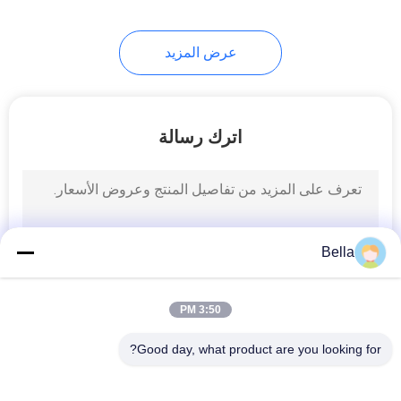
عرض المزيد
اترك رسالة
Bella
3:50 PM
Good day, what product are you looking for?
فئات شعبية
جميع