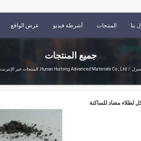
 بنا
المنتجات
أشرطة فيديو
عرض الواقع
الافتراضي
جميع المنتجات
نزل
/
Hunan Huitong Advanced Materials Co., Ltd. المنتجات عبر الإنترنت