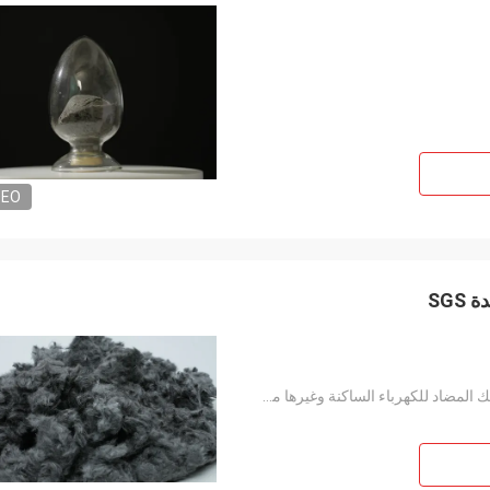
DEO
طلاءات الطلاء المضادة للكهرباء الساكنة والبلاستيك المضاد للكهرباء الساكنة وغيرها من الصناعات