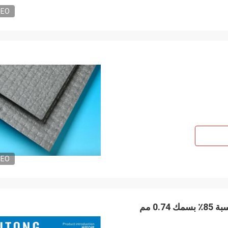
DEO
DEO
0 مم