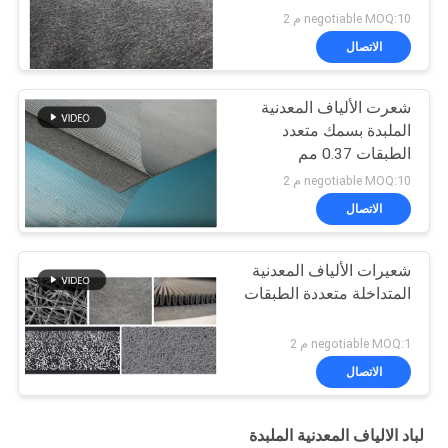
negotiable MOQ:10 م 2
الاتصال
شعرت الألياف المعدنية
الملبدة بسمك متعدد
الطبقات 0.37 مم
negotiable MOQ:10 م 2
الاتصال
شعيرات الألياف المعدنية
المتداخلة متعددة الطبقات
negotiable MOQ:1 م 2
الاتصال
لباد الالياف المعدنية الملبدة