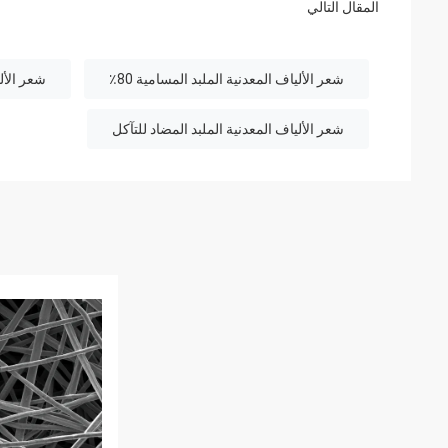
المقال التالي
شعر الألياف المعدنية الملبد المسامية 80٪
شعر الأل
شعر الألياف المعدنية الملبد المضاد للتآكل