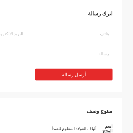
اترك رسالة
أرسل رسالة
منتوج وصف
اسم
ألياف الفولاذ المقاوم للصدأ
المنتج: