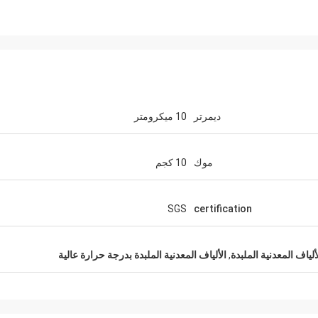
ديمرتر
10 ميكرومتر
موك
10 كجم
SGS
certification
,
الألياف المعدنية الملبدة بدرجة حرارة عالية