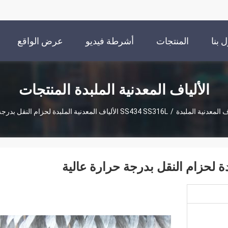
 بنا
المنتجات
أشرطة فيديو
عرض الواقع
الافتراضي
الألياف المعدنية الملبدة المنتجات
ف المعدنية الملبدة
/
SS434 SS316L الألياف المعدنية الملبدة لحزام النقل بدرجة حرارة عالية