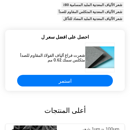
شعر الألياف المعدنية الملبد المسامية 80٪
شعر الألياف المعدنية المتكلس المقاوم للصدأ
شعر الألياف المعدنية الملبد المضاد للتآكل
احصل على افضل سعر ل
شعرت فراغ ألياف الفولاذ المقاوم للصدأ
متكلس سمك 0.62 مم
استمر
أعلى المنتجات
1um ~ 100um شعر